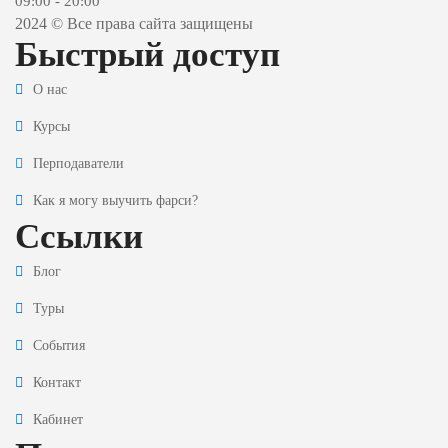
09:00 - 20:00
2024 © Все права сайта защищены
Быстрый доступ
О нас
Курсы
Перподаватели
Как я могу выучить фарси?
Ссылки
Блог
Туры
События
Контакт
Кабинет