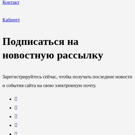
Контакт
Кабинет
Подписаться на
новостную рассылку
Зарегистрируйтесь сейчас, чтобы получать последние новости
и события сайта на свою электронную почту.