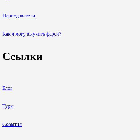
Перподаватели
Как я могу выучить фарси?
Ссылки
Блог
Туры
События