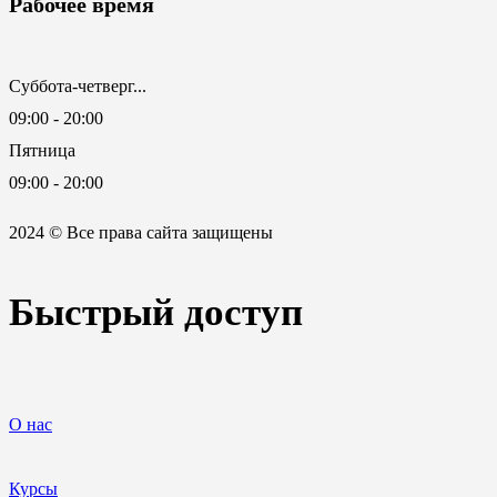
Рабочее время
Суббота-четверг...
09:00 - 20:00
Пятница
09:00 - 20:00
2024 © Все права сайта защищены
Быстрый доступ
О нас
Курсы