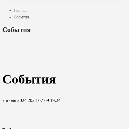
Главная
События
События
События
7 июля 2024
2024-07-09 19:24
События