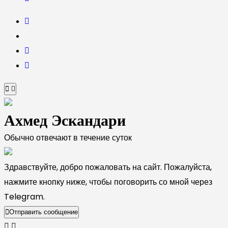
Ахмед Эскандари
Обычно отвечают в течение суток
Здравствуйте, добро пожаловать на сайт. Пожалуйста,
нажмите кнопку ниже, чтобы поговорить со мной через
Telegram.
Отправить сообщение