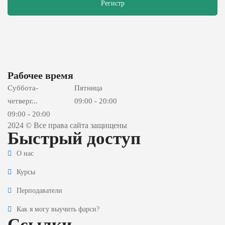
Регистр
Рабочее время
Суббота-
Пятница
четверг...
09:00 - 20:00
09:00 - 20:00
2024 © Все права сайта защищены
Быстрый доступ
О нас
Курсы
Перподаватели
Как я могу выучить фарси?
Ссылки