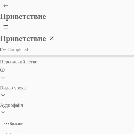
Приветствие
Приветствие
0%
Completed
Персидский легко
Видео урока
Аудиофайл
Больше