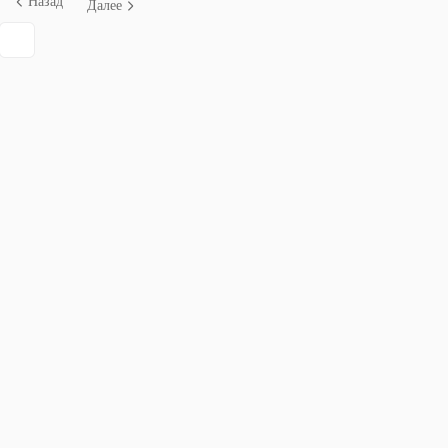
Назад
Далее