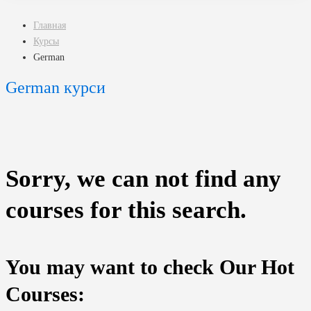
Главная
Курсы
German
German курси
Sorry, we can not find any
courses for this search.
You may want to check Our Hot
Courses: