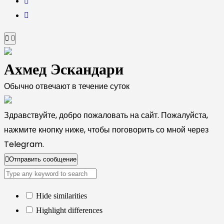
Ахмед Эскандари
Обычно отвечают в течение суток
Здравствуйте, добро пожаловать на сайт. Пожалуйста,
нажмите кнопку ниже, чтобы поговорить со мной через
Telegram.
Отправить сообщение
Hide similarities
Highlight differences