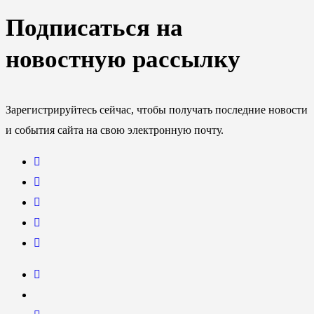
Подписаться на
новостную рассылку
Зарегистрируйтесь сейчас, чтобы получать последние новости
и события сайта на свою электронную почту.