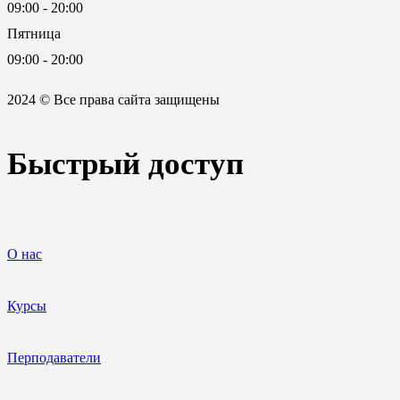
09:00 - 20:00
Пятница
09:00 - 20:00
2024 © Все права сайта защищены
Быстрый доступ
О нас
Курсы
Перподаватели