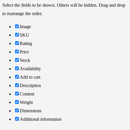
Select the fields to be shown. Others will be hidden. Drag and drop
to rearrange the order.
Image
SKU
Rating
Price
Stock
Availability
Add to cart
Description
Content
Weight
Dimensions
Additional information