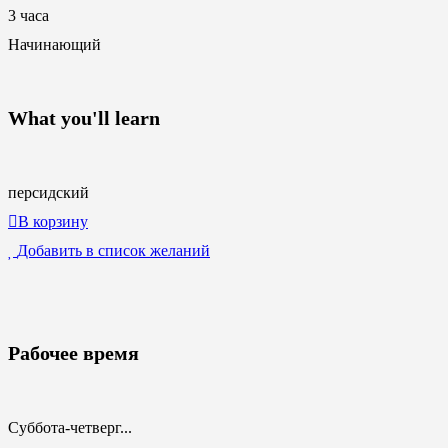
3 часа
Начинающий
What you'll learn
персидский
В корзину
Добавить в список желаний
Рабочее время
Суббота-четверг...