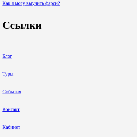
Как я могу выучить фарси?
Ссылки
Блог
Туры
События
Контакт
Кабинет