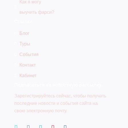
Как я могу
выучить фарси?
Ссылки
Блог
Туры
События
Контакт
Кабинет
Подписаться на новостную рассылку
Зарегистрируйтесь сейчас, чтобы получать
последние новости и события сайта на
свою электронную почту.