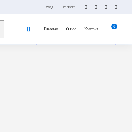
Вход
Регистр
Главная
О нас
Контакт