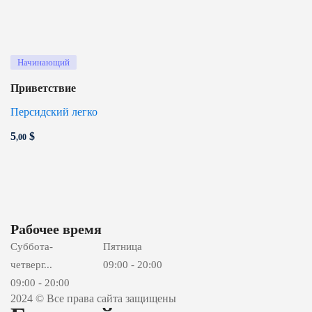
Начинающий
Приветствие
Персидский легко
5
$
,00
Рабочее время
Суббота-
Пятница
четверг...
09:00 - 20:00
09:00 - 20:00
2024 © Все права сайта защищены