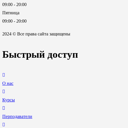
09:00 - 20:00
Пятница
09:00 - 20:00
2024 © Все права сайта защищены
Быстрый доступ
О нас
Курсы
Перподаватели