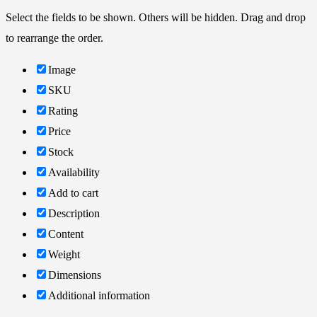
Select the fields to be shown. Others will be hidden. Drag and drop
to rearrange the order.
Image
SKU
Rating
Price
Stock
Availability
Add to cart
Description
Content
Weight
Dimensions
Additional information