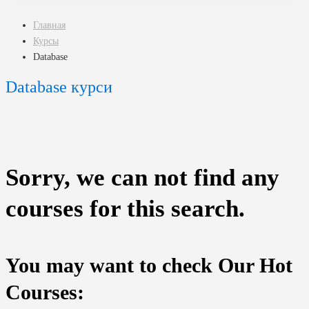
Главная
Курсы
Database
Database курси
Sorry, we can not find any
courses for this search.
You may want to check Our Hot
Courses: