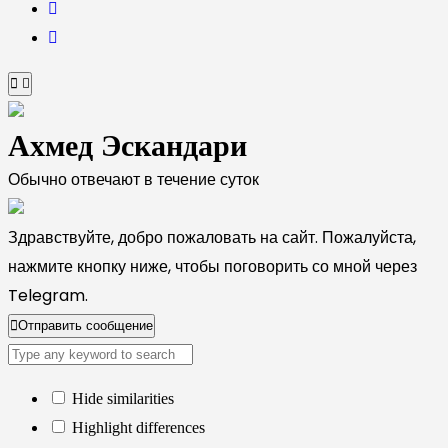
Ахмед Эскандари
Обычно отвечают в течение суток
Здравствуйте, добро пожаловать на сайт. Пожалуйста,
нажмите кнопку ниже, чтобы поговорить со мной через
Telegram.
Отправить сообщение
Hide similarities
Highlight differences