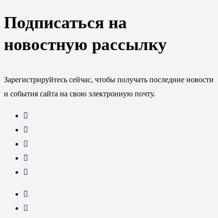
Подписаться на
новостную рассылку
Зарегистрируйтесь сейчас, чтобы получать последние новости
и события сайта на свою электронную почту.