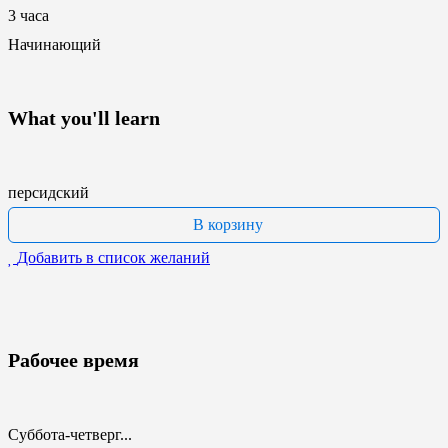
3 часа
Начинающий
What you'll learn
персидский
В корзину
Добавить в список желаний
Рабочее время
Суббота-четверг...