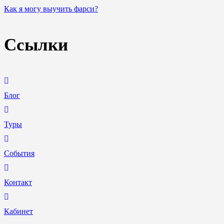
Как я могу выучить фарси?
Ссылки
Блог
Туры
События
Контакт
Кабинет